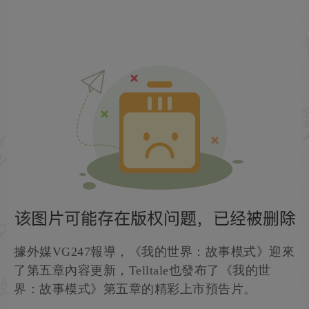
據外媒VG247報導，《我的世界：故事模式》迎來
了第五章內容更新，Telltale也發布了《我的世
界：故事模式》第五章的精彩上市預告片。