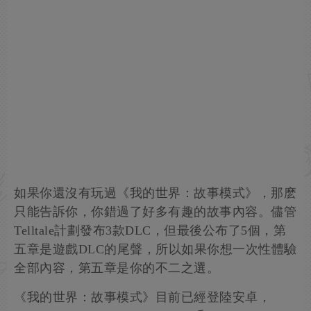
如果你還沒有玩過《我的世界：故事模式》，那麽
只能告訴你，你錯過了好多有趣的故事內容。儘管
Telltale計劃發布3款DLC，但最後公布了5個，第
五章是遊戲DLC的尾聲，所以如果你想一次性體驗
全部內容，第五章是你的不二之選。
《我的世界：故事模式》目前已經登陸安卓，