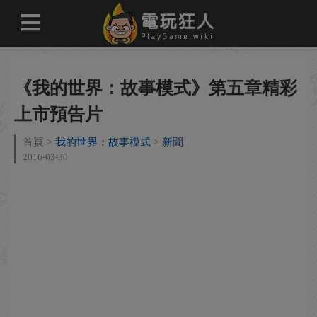
《我的世界：故事模式》第五章精彩
上市預告片
首頁
我的世界：故事模式
新聞
2016-03-30