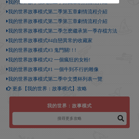
我的世界故事模式第二季第四章劇情流程介紹
我的世界故事模式第二季第五章劇情流程介紹
我的世界故事模式第二季第三章劇情流程介紹
我的世界故事模式第二季怎麽繼承第一季存檔方法
我的世界故事模式#4自戀異常的收藏家
我的世界故事模式#3 鬼門關! ! !
我的世界故事模式#2 一個瘋狂的女粉!
我的世界故事模式#1 一個牛到不行的雕像
我的世界故事模式第二季中文獎杯列表一覽
更多【我的世界：故事模式】攻略
我的世界：故事模式