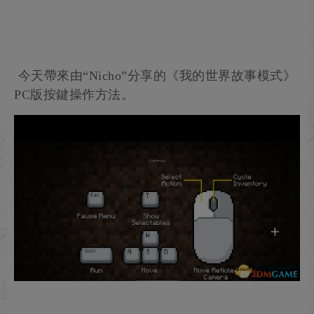
今天帶來由“Nicho”分享的《我的世界故事模式》
PC版按鍵操作方法。