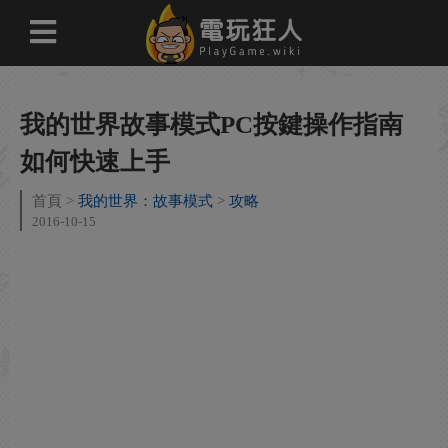
我的世界故事模式PC按鍵操作指南
如何快速上手
首頁
我的世界：故事模式
攻略
2016-10-15