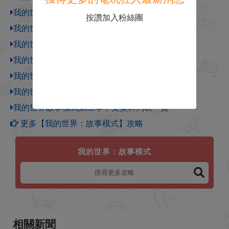
我的世界故事模式第二季第三章劇情流程介紹
按讚加入粉絲團
我的世界故事模式第二季怎麽繼承第一季存檔方法
我的世界故事模式#4自戀異常的收藏家
我的世界故事模式#3 鬼門關! ! !
我的世界故事模式#2 一個瘋狂的女粉!
我的世界故事模式#1 一個牛到不行的雕像
我的世界故事模式第二季中文獎杯列表一覽
更多【我的世界：故事模式】攻略
我的世界：故事模式
相關新聞