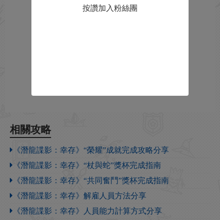
按讚加入粉絲團
相關攻略
《潛龍諜影：幸存》“榮耀”成就完成攻略分享
《潛龍諜影：幸存》“杖與蛇”獎杯完成指南
《潛龍諜影：幸存》“共同奮鬥”獎杯完成指南
《潛龍諜影：幸存》解雇人員方法分享
《潛龍諜影：幸存》人員能力計算方式分享