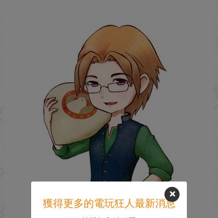
獲得更多的電玩狂人最新消息