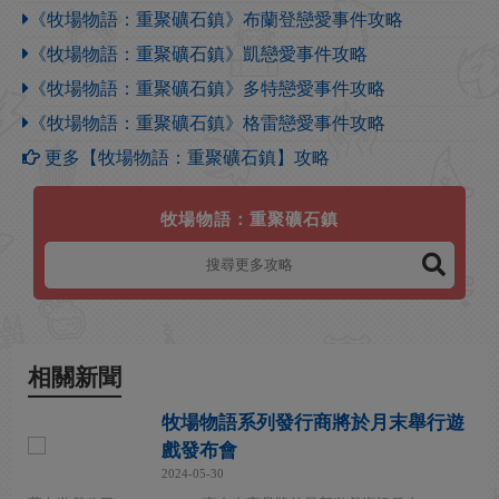
《牧場物語：重聚礦石鎮》布蘭登戀愛事件攻略
《牧場物語：重聚礦石鎮》凱戀愛事件攻略
《牧場物語：重聚礦石鎮》多特戀愛事件攻略
《牧場物語：重聚礦石鎮》格雷戀愛事件攻略
更多【牧場物語：重聚礦石鎮】攻略
牧場物語：重聚礦石鎮
相關新聞
牧場物語系列發行商將於月末舉行遊
戲發布會
2024-05-30