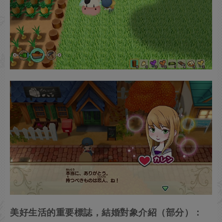
美好生活的重要標誌，結婚對象介紹（部分）：