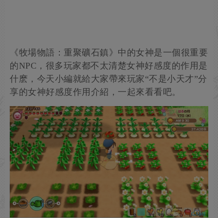
《牧場物語：重聚礦石鎮》中的女神是一個很重要
的NPC，很多玩家都不太清楚女神好感度的作用是
什麽，今天小編就給大家帶來玩家“不是小天才”分
享的女神好感度作用介紹，一起來看看吧。