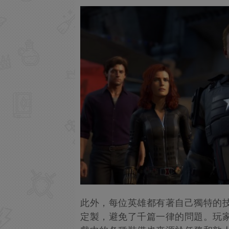
此外，每位英雄都有著自己獨特的
定製，避免了千篇一律的問題。玩