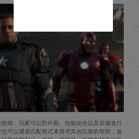
技能樹，玩家可以對外觀、技能組合以及裝備進行
家也可以通過匹配模式來尋求其他玩家的幫助，遊