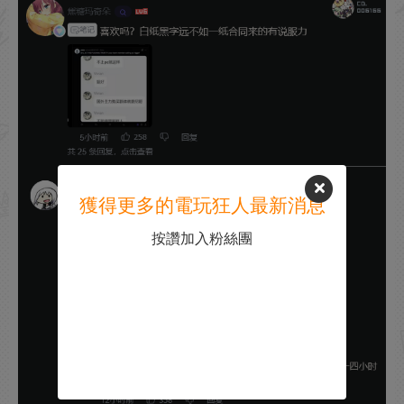
獲得更多的電玩狂人最新消息
按讚加入粉絲團