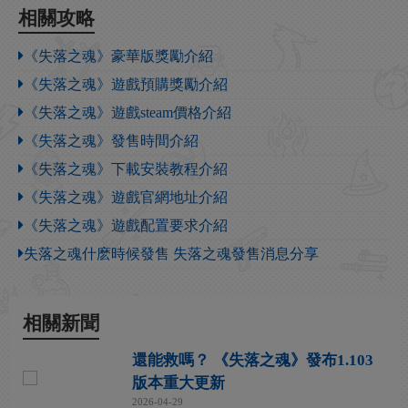
相關攻略
《失落之魂》豪華版獎勵介紹
《失落之魂》遊戲預購獎勵介紹
《失落之魂》遊戲steam價格介紹
《失落之魂》發售時間介紹
《失落之魂》下載安裝教程介紹
《失落之魂》遊戲官網地址介紹
《失落之魂》遊戲配置要求介紹
失落之魂什麽時候發售 失落之魂發售消息分享
相關新聞
還能救嗎？ 《失落之魂》發布1.103
版本重大更新
2026-04-29