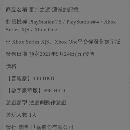
商品名稱 審判之逝:湮滅的記憶
對應機種 PlayStation®5 / PlayStation®4 / Xbox
Series X|S / Xbox One
※ Xbox Series X|S、Xbox One平台僅發售數字版
發售日期 預定2021年9月24日(五)發售
價格
【普通版】488 HKD
【數字豪華版】698 HKD
遊戲類型 法庭劇動作遊戲
遊玩人數 1人
發行·銷售 世嘉股份有限公司