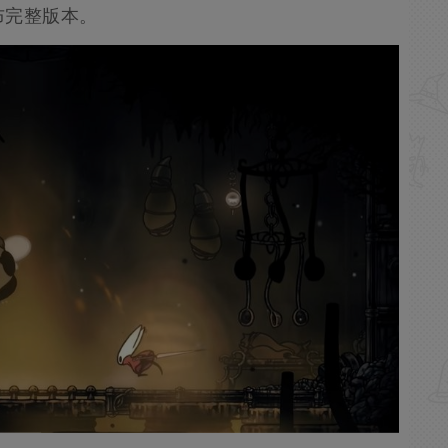
布完整版本。