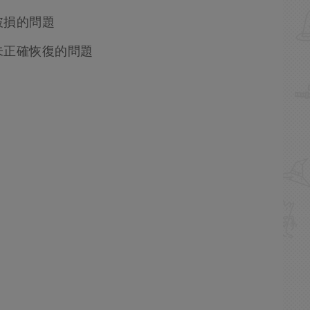
破損的問題
未正確恢復的問題