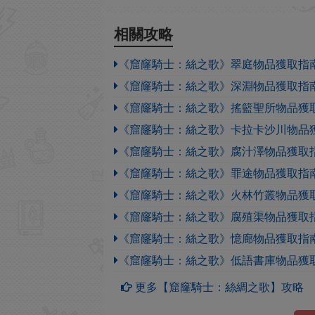
相關攻略
《窟窿騎士：絲之歌》翠庭物品獲取指
《窟窿騎士：絲之歌》深淵物品獲取指
《窟窿騎士：絲之歌》搖籃聖所物品獲
《窟窿騎士：絲之歌》卡拉卡沙川物品
《窟窿騎士：絲之歌》腐汁澤物品獲取
《窟窿騎士：絲之歌》罪途物品獲取指
《窟窿騎士：絲之歌》火林竹叢物品獲
《窟窿騎士：絲之歌》腐殖渠物品獲取
《窟窿騎士：絲之歌》憶廊物品獲取指
《窟窿騎士：絲之歌》低語書庫物品獲
更多【窟窿騎士：絲綢之歌】攻略