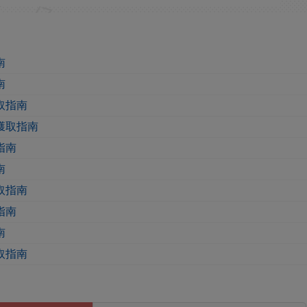
南
南
取指南
獲取指南
指南
南
取指南
指南
南
取指南