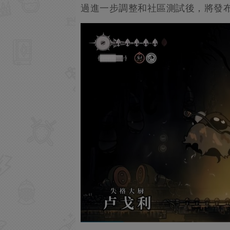
過進一步調整和社區測試後，將發