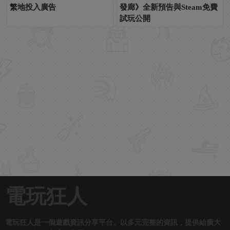
繁地投入廣告
發廊》全新預告與Steam免費
試玩公開
電玩狂人
電玩狂人是一個遊戲資訊分享平台。以多元完整的資訊，提供給廣大