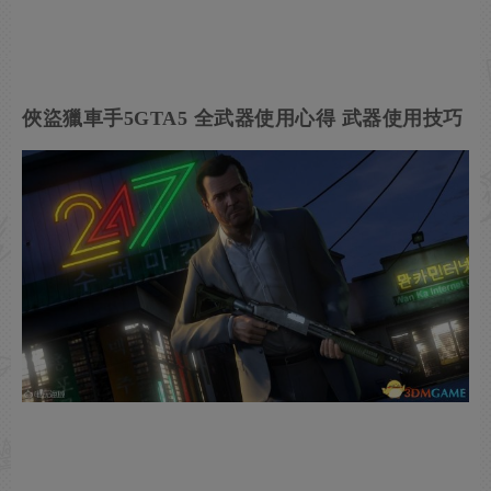
俠盜獵車手5GTA5 全武器使用心得 武器使用技巧