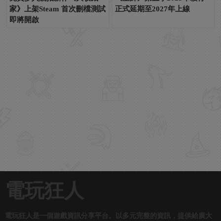
家》上架Steam 首次刪檔測試
正式延期至2027年上線
即將開啟
電玩狂人
電玩狂人是一個遊戲資訊分享平台。以多元完整的資訊，提供給廣大