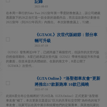
記錄
2021-08-03
在本周一舉行的Take Two 2022財年第一季度財務會議上，該公司總裁
透露旗下的2K正在打造一款全新的遊戲作品，而且這款新作計劃會在
2022財年（到2022年四月）內推出。 本次財務會議上，T2總...
《GTAOL》次世代版細節：部分車
輛可升級
2021-07-19
《GTA5》發售將近8年了，已經跨越了兩個世代，但該作的次世代版
仍然值得期待。R星已經承諾次世代版《GTA5》帶來性能提升和升級
的畫面，但並未提供具體細節。在新的推文中，R星公開了
《GTAOL》次世代...
《GTA Online》“洛聖都車友會”更新
將推出17款新跑車 10款已揭曉
2021-07-16
此前R星分布公告稱將於7月20日為《GTA Online》正式更新“洛聖都
車友會”補丁，本次更新主題是以“巨大的共享社交空間”為特色的地下
車友會，玩家可以在其中展示和炫耀他們的定製賽車、與其他玩家比