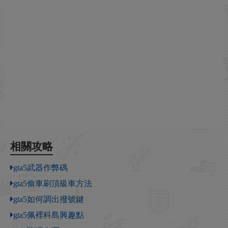
相關攻略
gta5武器作弊碼
gta5偷車刷頂級車方法
gta5如何調出撥號鍵
gta5佩裡科島興趣點