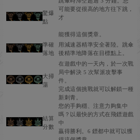
跳傘時滯空超過 3 分鐘。您
可能要從很高的地方往下跳，
驚爆
才
點
能獲得這個獎章。
準確
用減速器精準安全著陸。跳傘
落地
後精準地降落在目標點上。
在遊戲中的一天內，於一次戰
局中解決 5 次幫派攻擊事
大掃
件。
蕩
完成這個挑戰就可以解鎖一種
新刺青。
您的手夠穩、注意力夠集中
嗎？以最快的方式在飛鏢遊戲
結算
中
分數
贏得勝利。6 鏢都中就可以獲
得這個獎章。