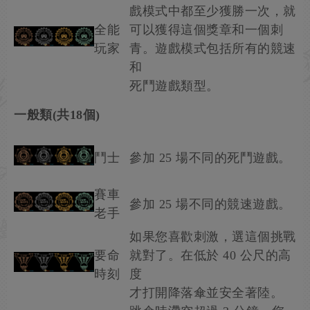
戲模式中都至少獲勝一次，就
全能
可以獲得這個獎章和一個刺
玩家
青。遊戲模式包括所有的競速
和
死鬥遊戲類型。
一般類
(共18個)
鬥士
參加 25 場不同的死鬥遊戲。
賽車
參加 25 場不同的競速遊戲。
老手
如果您喜歡刺激，選這個挑戰
要命
就對了。在低於 40 公尺的高
時刻
度
才打開降落傘並安全著陸。