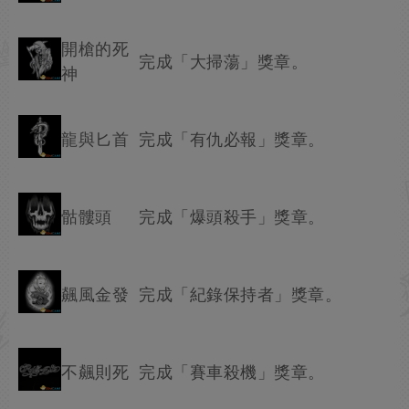
開槍的死
完成「大掃蕩」獎章。
神
龍與匕首
完成「有仇必報」獎章。
骷髏頭
完成「爆頭殺手」獎章。
飆風金發
完成「紀錄保持者」獎章。
不飆則死
完成「賽車殺機」獎章。