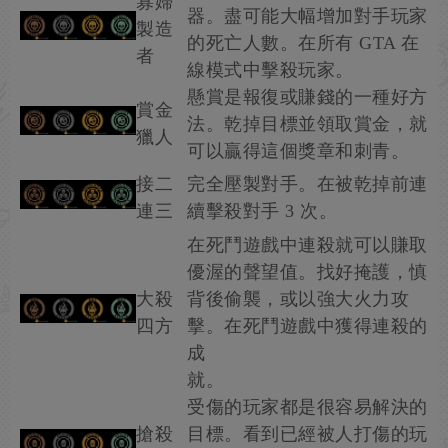
寡婦
器。盡可能大幅增加對手玩家
製造
的死亡人數。在所有 GTA 在
者
線模式中擊殺玩家。
懸賞是報復或賺錢的一種好方
賞金
法。乾掉目標並領取賞金，就
獵人
可以贏得這個獎章和刺青。
接二
完全壓製對手。在被乾掉前連
連三
續擊殺對手 3 次。
在死鬥遊戲中連殺就可以賺取
優渥的聲望值。找好掩護，慎
大殺
背後偷襲，或以強大火力攻
四方
擊。在死鬥遊戲中獲得連殺的
成
就。
受傷的玩家都是很容易解決的
搶殺
目標。看到已經被人打傷的玩