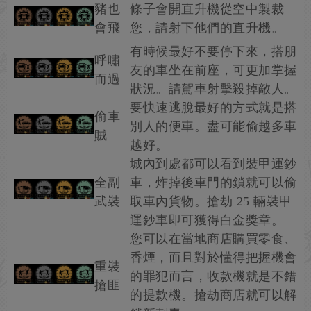
豬也
條子會開直升機從空中製裁
會飛
您，請射下他們的直升機。
有時候最好不要停下來，搭朋
呼嘯
友的車坐在前座，可更加掌握
而過
狀況。請駕車射擊殺掉敵人。
要快速逃脫最好的方式就是搭
偷車
別人的便車。盡可能偷越多車
賊
越好。
城內到處都可以看到裝甲運鈔
全副
車，炸掉後車門的鎖就可以偷
武裝
取車內貨物。搶劫 25 輛裝甲
運鈔車即可獲得白金獎章。
您可以在當地商店購買零食、
香煙，而且對於懂得把握機會
重裝
的罪犯而言，收款機就是不錯
搶匪
的提款機。搶劫商店就可以解