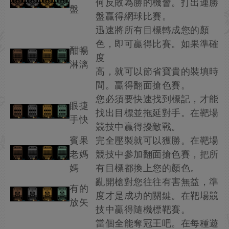
何反敗為勝的機會。打出連勝
盤
盤贏得網球比賽。
迅速將所有目標轉成您的顏
色，即可贏得比賽。如果準確
酣暢
度
淋漓
高，就可以節省寶貴的裝填時
間。贏得翻面搶色賽。
您必須要快速找到標記，才能
眼捷
找出目標並拖延對手。在靶場
手快
競技中贏得擾敵戰。
賓果
完全壓製就可以獲勝。在靶場
老媽
競技中參加翻面搶色賽，把所
媽
有目標都換上您的顏色。
亂開槍對您往往有害無益，準
有的
度才是成功的關鍵。在靶場競
放矢
技中贏得隨機標靶賽。
當個全能奪冠王吧。在每種遊