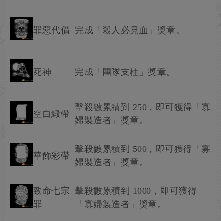
罪惡代價
完成「殺人必見血」獎章。
死神
完成「團隊支柱」獎章。
擊殺數累積到 250，即可獲得「寡
空白緞帶
婦製造者」獎章。
擊殺數累積到 500，即可獲得「寡
華飾彩帶
婦製造者」獎章。
致命七宗
擊殺數累積到 1000，即可獲得
罪
「寡婦製造者」獎章。