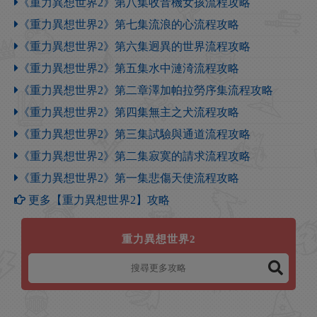
《重力異想世界2》第八集收音機女孩流程攻略
《重力異想世界2》第七集流浪的心流程攻略
《重力異想世界2》第六集迥異的世界流程攻略
《重力異想世界2》第五集水中漣渏流程攻略
《重力異想世界2》第二章澤加帕拉勞序集流程攻略
《重力異想世界2》第四集無主之犬流程攻略
《重力異想世界2》第三集試驗與通道流程攻略
《重力異想世界2》第二集寂寞的請求流程攻略
《重力異想世界2》第一集悲傷天使流程攻略
更多【重力異想世界2】攻略
重力異想世界2