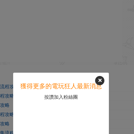
獲得更多的電玩狂人最新消息
呢流程攻略
流程攻略
按讚加入粉絲團
程攻略
流程攻略
程攻略
序集流程攻略