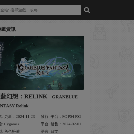
遊戲資訊
藍幻想：RELINK
GRANBLUE
NTASY Relink
: 更新：2024-11-23
發行: 平台：PC PS4 PS5
: Cygames
平台: 發售：2024-02-01
型: 角色扮演
語言: 日文