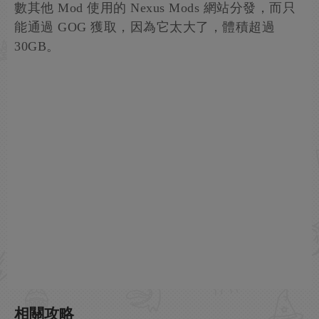
數其他 Mod 使用的 Nexus Mods 網站分發，而只
能通過 GOG 獲取，因為它太大了，體積超過
30GB。
相關攻略