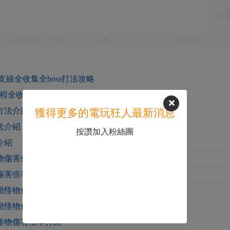
線全收集全boss打法攻略
流程全收集全支線攻略
方法介紹
獲得更多的電玩狂人最新消息
法介紹
按讚加入粉絲團
介紹
物傷害倍率介紹
傷害倍率介紹
類怪物傷害倍率介紹
類怪物傷害倍率介紹
怪物傷害倍率介紹