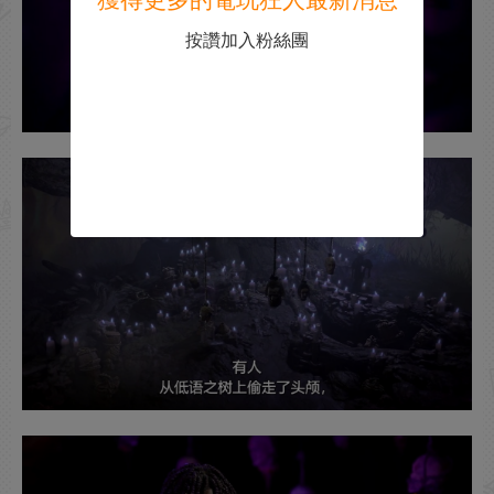
獲得更多的電玩狂人最新消息
按讚加入粉絲團