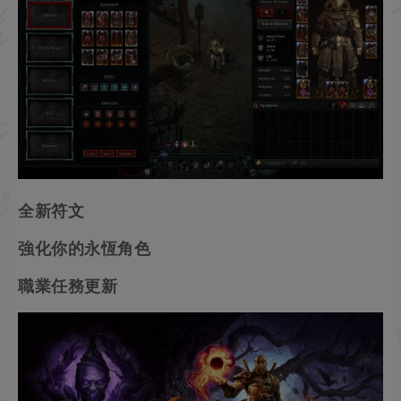
全新符文
強化你的永恆角色
職業任務更新