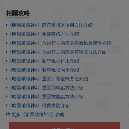
相關攻略
《暗黑破壞神4》隊伍查找器使用方法介紹
《暗黑破壞神4》創建隊伍方法介紹
《暗黑破壞神4》放逐領主的護身符效果及屬性介紹
《暗黑破壞神4》放逐領主的護身符獲取方法介紹
《暗黑破壞神4》賽季祝福作用介紹
《暗黑破壞神4》賽季祝福簡單介紹
《暗黑破壞神4》重置所需金幣方法介紹
《暗黑破壞神4》重置巔峰點方法介紹
《暗黑破壞神4》重置技能點方法介紹
《暗黑破壞神4》付費坐騎介紹
更多【暗黑破壞神4】攻略