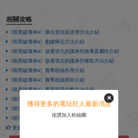
相關攻略
《暗黑破壞神4》隊伍查找器使用方法介紹
《暗黑破壞神4》創建隊伍方法介紹
《暗黑破壞神4》放逐領主的護身符效果及屬性介紹
《暗黑破壞神4》放逐領主的護身符獲取方法介紹
《暗黑破壞神4》賽季祝福作用介紹
《暗黑破壞神4》賽季祝福簡單介紹
《暗黑破壞神4》重置所需金幣方法介紹
《暗黑破壞神4》重置巔峰點方法介紹
獲得更多的電玩狂人最新消息
《暗黑破壞神4》重置技能點方法介紹
按讚加入粉絲團
《暗黑破壞神4》付費坐騎介紹
更多【暗黑破壞神4】攻略