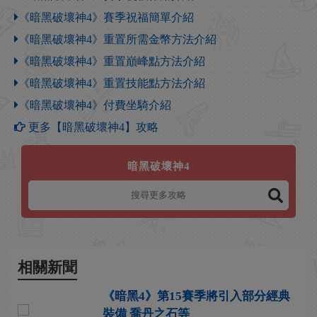
《暗黑破壞神4》賽季祝福簡單介紹
《暗黑破壞神4》重置所需金幣方法介紹
《暗黑破壞神4》重置巔峰點方法介紹
《暗黑破壞神4》重置技能點方法介紹
《暗黑破壞神4》付費坐騎介紹
更多【暗黑破壞神4】攻略
暗黑破壞神4
相關新聞
《暗黑4》第15賽季將引入部分經典
裝備 喬丹之石等