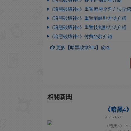
《暗黑破壞神4》賽季祝福簡單介紹
《暗黑破壞神4》重置所需金幣方法介紹
《暗黑破壞神4》重置巔峰點方法介紹
《暗黑破壞神4》重置技能點方法介紹
《暗黑破壞神4》付費坐騎介紹
更多【暗黑破壞神4】攻略
相關新聞
《暗黑4
2026-07-31
《暗黑4》PT