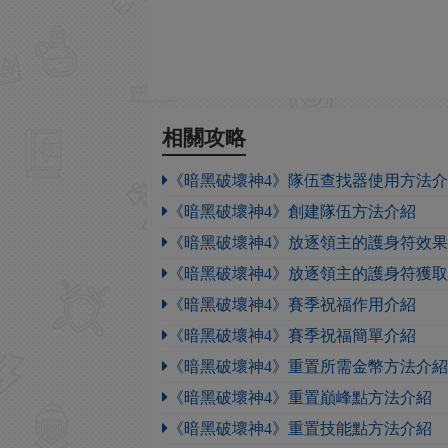
相關攻略
《暗黑破壞神4》隊伍查找器使用方法
《暗黑破壞神4》創建隊伍方法介紹
《暗黑破壞神4》放逐領主的護身符效
《暗黑破壞神4》放逐領主的護身符獲
《暗黑破壞神4》賽季祝福作用介紹
《暗黑破壞神4》賽季祝福簡單介紹
《暗黑破壞神4》重置所需金幣方法介紹
《暗黑破壞神4》重置巔峰點方法介紹
《暗黑破壞神4》重置技能點方法介紹