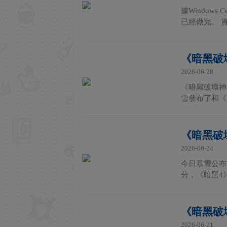
據Window
已經做完。 
《暗黑破
2026-06-28
《暗黑破壞神
雪發布了和《
《暗黑破
2026-06-24
今日暴雪公布
分，《暗黑4
《暗黑破壞
2026-06-21