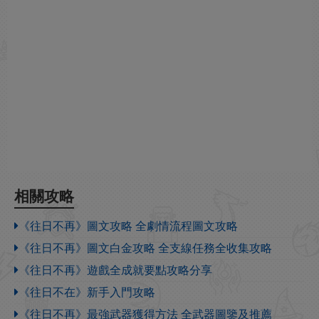
相關攻略
《往日不再》圖文攻略 全劇情流程圖文攻略
《往日不再》圖文白金攻略 全支線任務全收集攻略
《往日不再》遊戲全成就要點攻略分享
《往日不在》新手入門攻略
《往日不再》最強武器獲得方法 全武器圖鑒及推薦