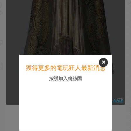
獲得更多的電玩狂人最新消息
按讚加入粉絲團