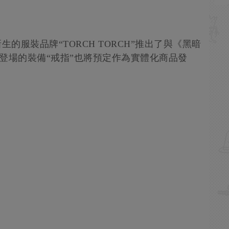
的服裝品牌“TORCH TORCH”推出了與《黑暗
登場的裝備“戒指”也將預定作為實體化商品發