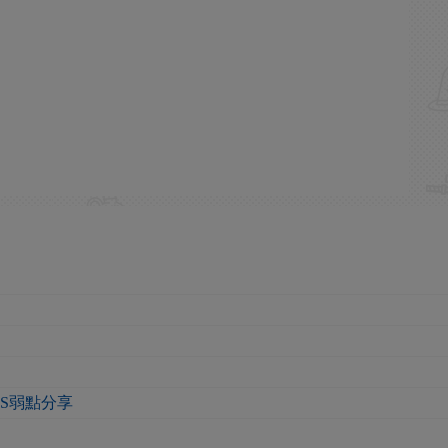
S弱點分享