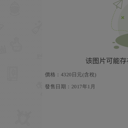
價格：4320日元(含稅)
發售日期：2017年1月