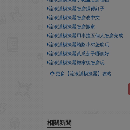
流浪漢模擬器怎麽獲得釘子
流浪漢模擬器怎麽改中文
流浪漢模擬器怎麽搬家
流浪漢模擬器用車撞五個人怎麽完成
流浪漢模擬器賄賂小弟怎麽玩
流浪漢模擬器黃瓜茄子哪個好
流浪漢模擬器搬家後怎麽玩
更多【流浪漢模擬器】攻略
相關新聞