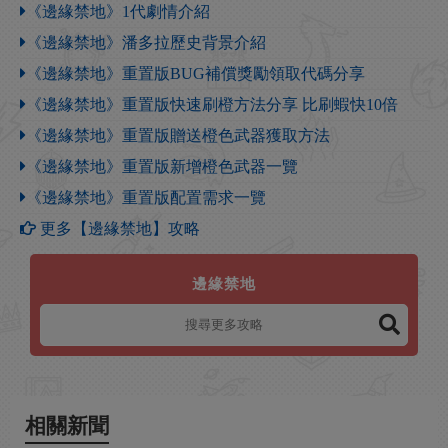
《邊緣禁地》1代劇情介紹
《邊緣禁地》潘多拉歷史背景介紹
《邊緣禁地》重置版BUG補償獎勵領取代碼分享
《邊緣禁地》重置版快速刷橙方法分享 比刷蝦快10倍
《邊緣禁地》重置版贈送橙色武器獲取方法
《邊緣禁地》重置版新增橙色武器一覽
《邊緣禁地》重置版配置需求一覽
更多【邊緣禁地】攻略
邊緣禁地
相關新聞