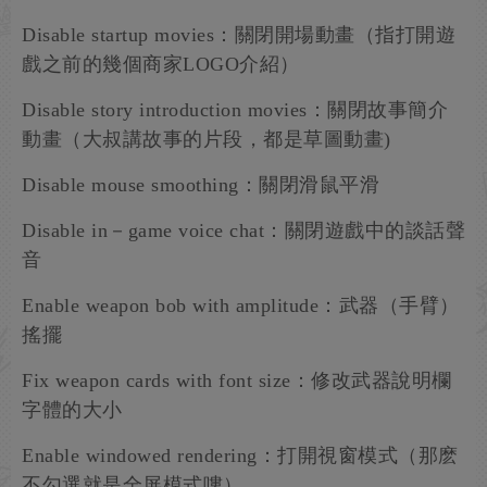
Disable startup movies：關閉開場動畫（指打開遊
戲之前的幾個商家LOGO介紹）
Disable story introduction movies：關閉故事簡介
動畫（大叔講故事的片段，都是草圖動畫)
Disable mouse smoothing：關閉滑鼠平滑
Disable in－game voice chat：關閉遊戲中的談話聲
音
Enable weapon bob with amplitude：武器（手臂）
搖擺
Fix weapon cards with font size：修改武器說明欄
字體的大小
Enable windowed rendering：打開視窗模式（那麽
不勾選就是全屏模式嘍）