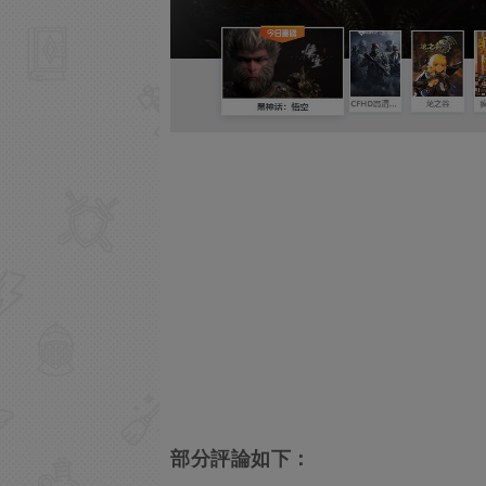
部分評論如下：