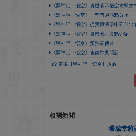
《黑神話：悟空》實機演示悟空攻擊方
《黑神話：悟空》一些有趣的點分享
《黑神話：悟空》從實機演示中延伸出
《黑神話：悟空》實機演示亮點介紹
《黑神話：悟空》預熱宣傳片
《黑神話：悟空》售前常見問題
更多【黑神話：悟空】攻略
相關新聞
曝瑞幸將