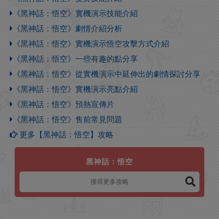
《黑神話：悟空》實機演示技能介紹
《黑神話：悟空》劇情介紹分析
《黑神話：悟空》實機演示悟空攻擊方式介紹
《黑神話：悟空》一些有趣的點分享
《黑神話：悟空》從實機演示中延伸出的劇情探討分享
《黑神話：悟空》實機演示亮點介紹
《黑神話：悟空》預熱宣傳片
《黑神話：悟空》售前常見問題
更多【黑神話：悟空】攻略
黑神話：悟空