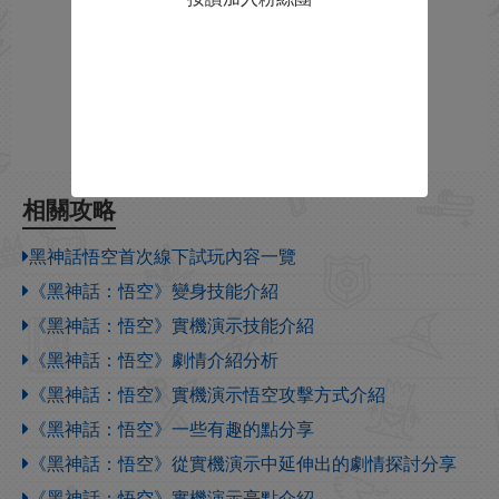
相關攻略
黑神話悟空首次線下試玩內容一覽
《黑神話：悟空》變身技能介紹
《黑神話：悟空》實機演示技能介紹
《黑神話：悟空》劇情介紹分析
《黑神話：悟空》實機演示悟空攻擊方式介紹
《黑神話：悟空》一些有趣的點分享
《黑神話：悟空》從實機演示中延伸出的劇情探討分享
《黑神話：悟空》實機演示亮點介紹