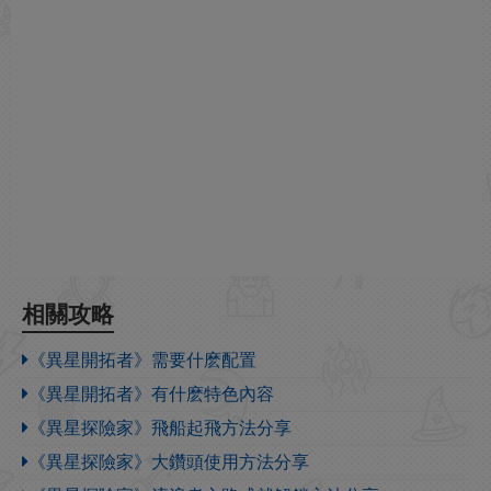
相關攻略
《異星開拓者》需要什麽配置
《異星開拓者》有什麽特色內容
《異星探險家》飛船起飛方法分享
《異星探險家》大鑽頭使用方法分享