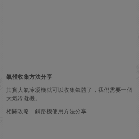
氣體收集方法分享
其實大氣冷凝機就可以收集氣體了，我們需要一個
大氣冷凝機。
相關攻略：鋪路機使用方法分享