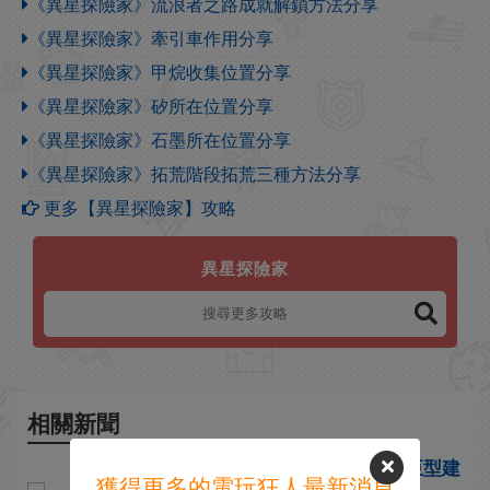
《異星探險家》流浪者之路成就解鎖方法分享
《異星探險家》牽引車作用分享
《異星探險家》甲烷收集位置分享
《異星探險家》矽所在位置分享
《異星探險家》石墨所在位置分享
《異星探險家》拓荒階段拓荒三種方法分享
更多【異星探險家】攻略
異星探險家
相關新聞
解鎖全新玩法 《異星探險家》巨型建
獲得更多的電玩狂人最新消息