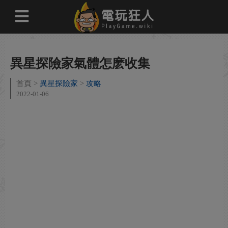
異星探險家氣體怎麽收集
首頁
異星探險家
攻略
2022-01-06