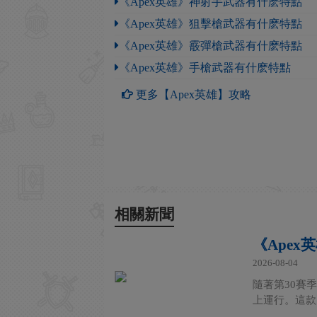
《Apex英雄》神射手武器有什麽特點
《Apex英雄》狙擊槍武器有什麽特點
《Apex英雄》霰彈槍武器有什麽特點
《Apex英雄》手槍武器有什麽特點
更多【Apex英雄】攻略
相關新聞
《Apex
2026-08-04
隨著第30賽季的
上運行。這款