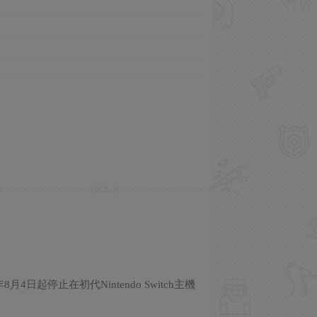
8月4日起停止在初代Nintendo Switch主機