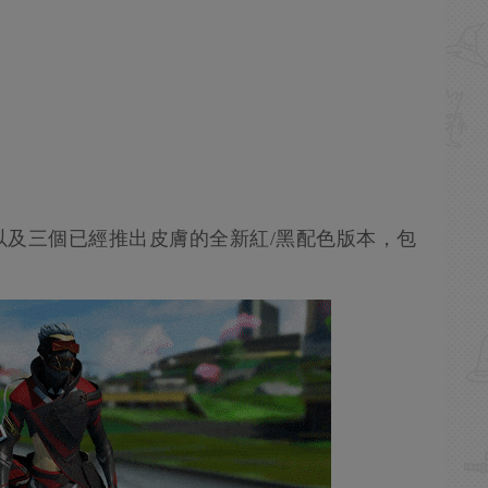
，以及三個已經推出皮膚的全新紅/黑配色版本，包