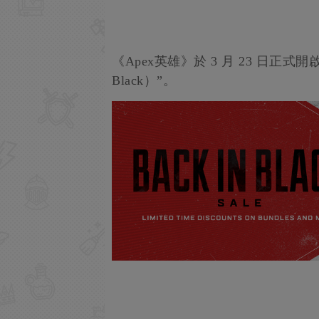
《Apex英雄》於 3 月 23 日正式
Black）”。