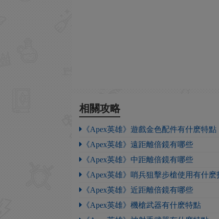
相關攻略
《Apex英雄》遊戲金色配件有什麽特點
《Apex英雄》遠距離倍鏡有哪些
《Apex英雄》中距離倍鏡有哪些
《Apex英雄》哨兵狙擊步槍使用有什麽
《Apex英雄》近距離倍鏡有哪些
《Apex英雄》機槍武器有什麽特點