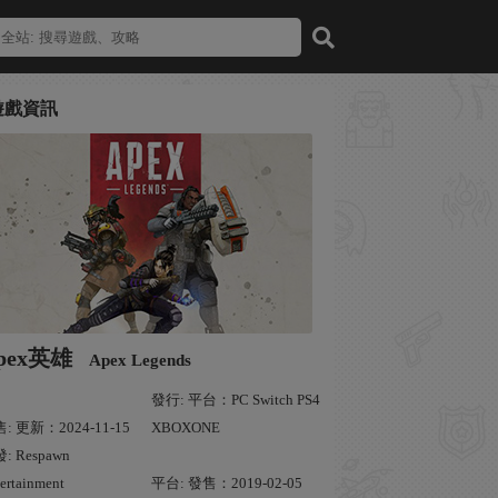
遊戲資訊
pex英雄
Apex Legends
發行: 平台：PC Switch PS4
: 更新：2024-11-15
XBOXONE
: Respawn
ertainment
平台: 發售：2019-02-05