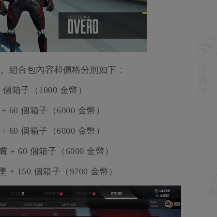
0 日。組合包內容和價格分別如下：
 個箱子（1000 金幣）
 60 個箱子（6000 金幣）
 60 個箱子（6000 金幣）
+ 60 個箱子（6000 金幣）
+ 150 個箱子（9700 金幣）