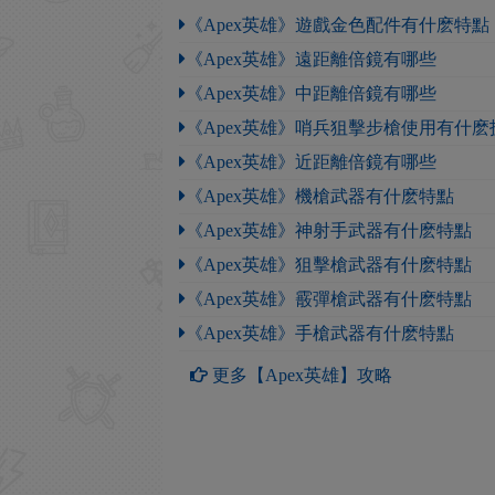
《Apex英雄》遊戲金色配件有什麽特點
《Apex英雄》遠距離倍鏡有哪些
《Apex英雄》中距離倍鏡有哪些
《Apex英雄》哨兵狙擊步槍使用有什麽
《Apex英雄》近距離倍鏡有哪些
《Apex英雄》機槍武器有什麽特點
《Apex英雄》神射手武器有什麽特點
《Apex英雄》狙擊槍武器有什麽特點
《Apex英雄》霰彈槍武器有什麽特點
《Apex英雄》手槍武器有什麽特點
更多【Apex英雄】攻略