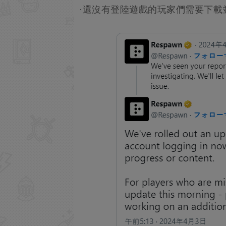
·還沒有登陸遊戲的玩家們需要下載