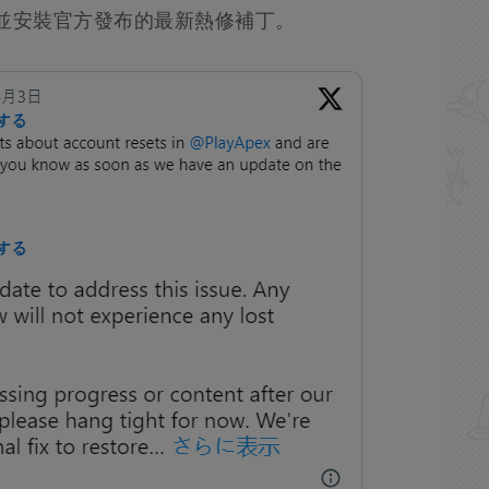
並安裝官方發布的最新熱修補丁。