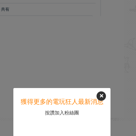
獲得更多的電玩狂人最新消息
按讚加入粉絲團