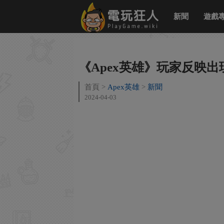
新聞
遊戲
《Apex英雄》玩家反映
首頁
Apex英雄
新聞
2024-04-03