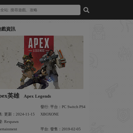
遊戲資訊
pex英雄
Apex Legends
發行: 平台：PC Switch PS4
: 更新：2024-11-15
XBOXONE
: Respawn
ertainment
平台: 發售：2019-02-05