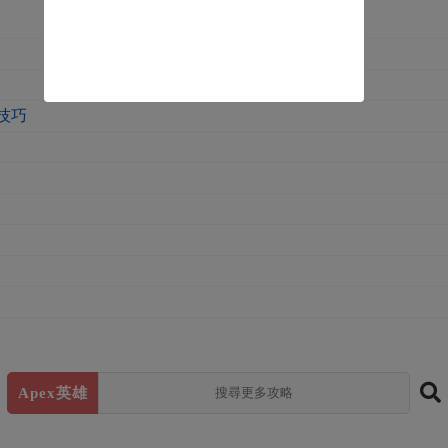
技巧
Apex英雄