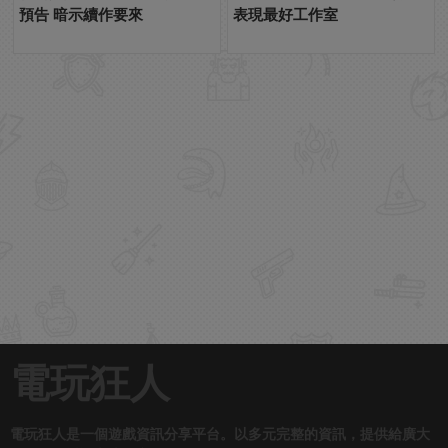
預告 暗示續作要來
表現最好工作室
電玩狂人
電玩狂人是一個遊戲資訊分享平台。以多元完整的資訊，提供給廣大