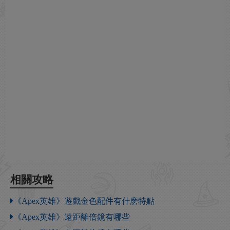
相關攻略
《Apex英雄》遊戲金色配件有什麽特點
《Apex英雄》遠距離倍鏡有哪些