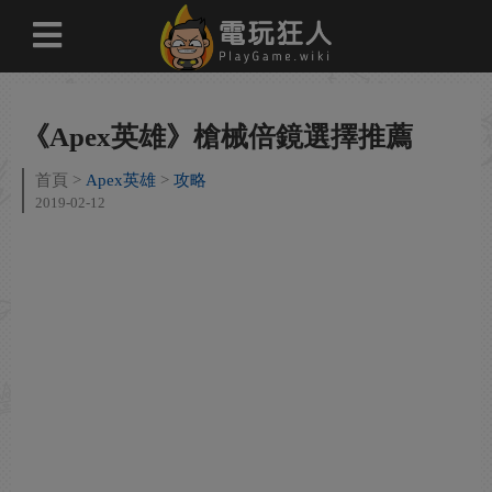
《Apex英雄》槍械倍鏡選擇推薦
首頁
Apex英雄
攻略
2019-02-12