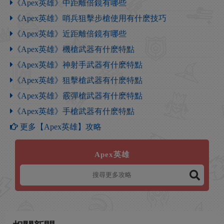
《Apex英雄》中距離倍鏡有哪些
《Apex英雄》哨兵狙擊步槍使用有什麽技巧
《Apex英雄》近距離倍鏡有哪些
《Apex英雄》機槍武器有什麽特點
《Apex英雄》神射手武器有什麽特點
《Apex英雄》狙擊槍武器有什麽特點
《Apex英雄》霰彈槍武器有什麽特點
《Apex英雄》手槍武器有什麽特點
更多【Apex英雄】攻略
Apex英雄