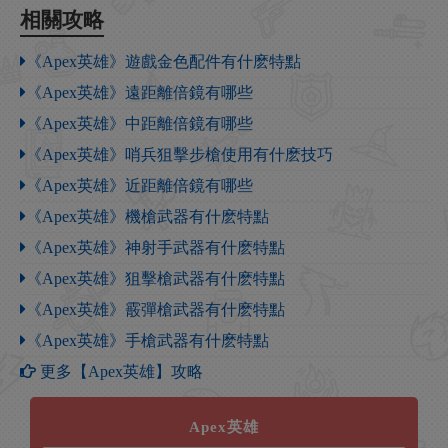
相關攻略
《Apex英雄》遊戲金色配件有什麽特點
《Apex英雄》遠距離倍鏡有哪些
《Apex英雄》中距離倍鏡有哪些
《Apex英雄》哨兵狙擊步槍使用有什麽技巧
《Apex英雄》近距離倍鏡有哪些
《Apex英雄》機槍武器有什麽特點
《Apex英雄》神射手武器有什麽特點
《Apex英雄》狙擊槍武器有什麽特點
《Apex英雄》霰彈槍武器有什麽特點
《Apex英雄》手槍武器有什麽特點
更多【Apex英雄】攻略
Apex英雄