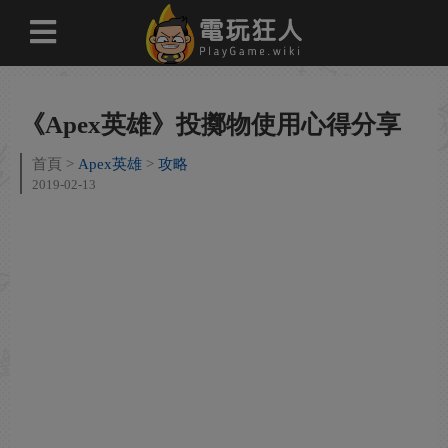
《Apex英雄》投擲物使用心得分享
首頁
Apex英雄
攻略
2019-02-13