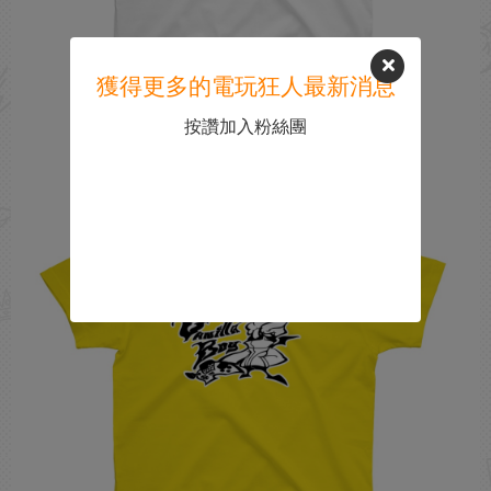
獲得更多的電玩狂人最新消息
按讚加入粉絲團