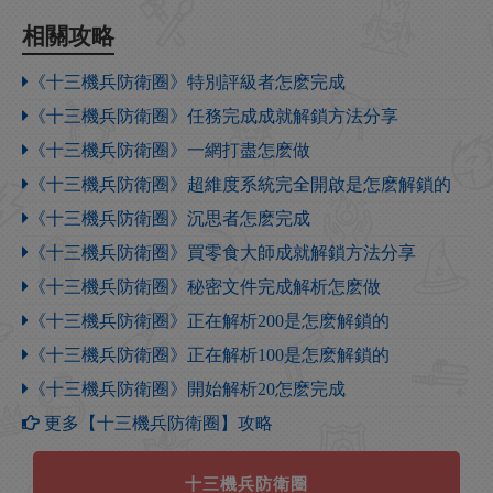
相關攻略
《十三機兵防衛圈》特別評級者怎麽完成
《十三機兵防衛圈》任務完成成就解鎖方法分享
《十三機兵防衛圈》一網打盡怎麽做
《十三機兵防衛圈》超維度系統完全開啟是怎麽解鎖的
《十三機兵防衛圈》沉思者怎麽完成
《十三機兵防衛圈》買零食大師成就解鎖方法分享
《十三機兵防衛圈》秘密文件完成解析怎麽做
《十三機兵防衛圈》正在解析200是怎麽解鎖的
《十三機兵防衛圈》正在解析100是怎麽解鎖的
《十三機兵防衛圈》開始解析20怎麽完成
更多【十三機兵防衛圈】攻略
十三機兵防衛圈