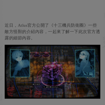
近日，Atlus官方公開了《十三機兵防衛圈》一些
敵方怪獸的介紹內容，一起來了解一下此次官方透
露的細節內容。